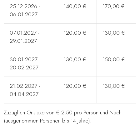
25.12.2026 -
140,00 €
170,00 €
06.01.2027
07.01.2027 -
120,00 €
130,00 €
29.01.2027
30.01.2027 -
130,00 €
150,00 €
20.02.2027
21.02.2027 -
120,00 €
130,00 €
04.04.2027
Zuzüglich Ortstaxe von € 2,50 pro Person und Nacht
(ausgenommen Personen bis 14 Jahre).