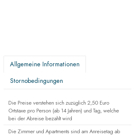
Allgemeine Informationen
Stornobedingungen
Die Preise verstehen sich zuzüglich 2,50 Euro
Ortstaxe pro Person (ab 14 Jahren) und Tag, welche
bei der Abreise bezahlt wird
Die Zimmer und Apartments sind am Anreisetag ab