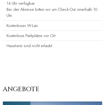
14 Uhr verfügbar.
Bei der Abreise bitten wir um Check-Out innerhalb 10
Uhr.
Kostenloses W-Lan
Kostenlose Parkplätze vor Ort
Haustiere sind nicht erlaubt
ANGEBOTE