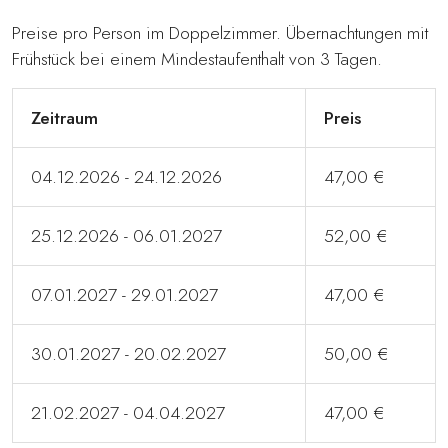
Preise pro Person im Doppelzimmer. Übernachtungen mit
Frühstück bei einem Mindestaufenthalt von 3 Tagen.
Zeitraum
Preis
04.12.2026 - 24.12.2026
47,00 €
25.12.2026 - 06.01.2027
52,00 €
07.01.2027 - 29.01.2027
47,00 €
30.01.2027 - 20.02.2027
50,00 €
21.02.2027 - 04.04.2027
47,00 €