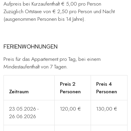
Aufpreis bei Kurzaufenthalt € 5,00 pro Person
Zuzüglich Ortstaxe von € 2,50 pro Person und Nacht
(ausgenommen Personen bis 14 Jahre).
FERIENWOHNUNGEN
Preis für das Appartement pro Tag, bei einem
Mindestaufenthalt von 7 Tagen.
Preis 2
Preis 4
Zeitraum
Personen
Personen
23.05.2026 -
120,00 €
130,00 €
26.06.2026