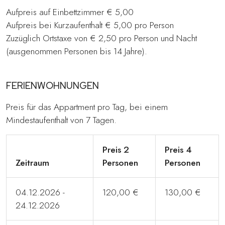
Aufpreis auf Einbettzimmer € 5,00
Aufpreis bei Kurzaufenthalt € 5,00 pro Person
Zuzüglich Ortstaxe von € 2,50 pro Person und Nacht
(ausgenommen Personen bis 14 Jahre).
FERIENWOHNUNGEN
Preis für das Appartment pro Tag, bei einem
Mindestaufenthalt von 7 Tagen.
Preis 2
Preis 4
Zeitraum
Personen
Personen
04.12.2026 -
120,00 €
130,00 €
24.12.2026