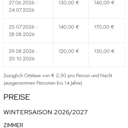
27.06.2026 -
130,00 €
140,00 €
24.07.2026
25.07.2026 -
140,00 €
170,00 €
28.08.2026
29.08.2026 -
120,00 €
130,00 €
20.10.2026
Zuzüglich Ortstaxe von € 2,50 pro Person und Nacht
(ausgenommen Personen bis 14 Jahre).
PREISE
WINTERSAISON 2026/2027
ZIMMER