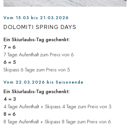
Vom 15.03 bis 21.03.2026
DOLOMITI SPRING DAYS
Ein Skiurlaubs-Tag geschenkt:
7 = 6
7 Tage Aufenthalt zum Preis von 6
6 = 5
Skipass 6 Tage zum Preis von 5
Vom 22.03.2026 bis Saisonende
Ein Skiurlaubs-Tag geschenkt:
4 = 3
4 Tage Aufenthalt + Skipass 4 Tage zum Preis von 3.
8 = 6
8 Tage Aufenthalt + Skipass 8 Tage zum Preis von 6.