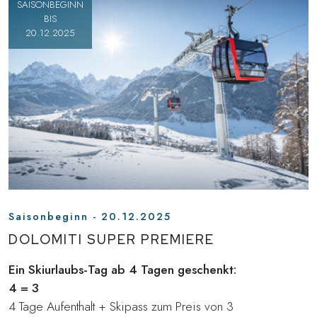
SAISONBEGINN
BIS
20.12.2025
Saisonbeginn - 20.12.2025
DOLOMITI SUPER PREMIERE
Ein Skiurlaubs-Tag ab 4 Tagen geschenkt:
4 = 3
4 Tage Aufenthalt + Skipass zum Preis von 3