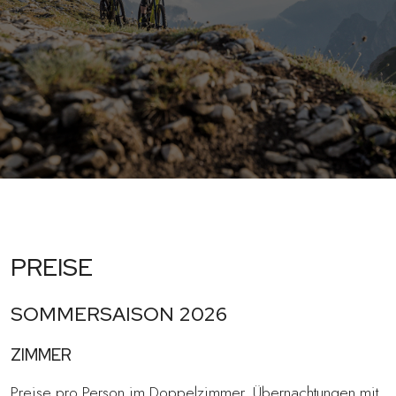
PREISE
SOMMERSAISON 2026
ZIMMER
Preise pro Person im Doppelzimmer. Übernachtungen mit