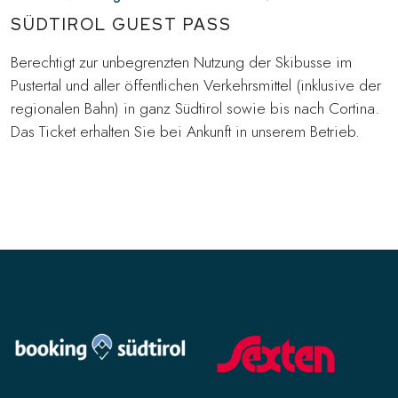
SÜDTIROL GUEST PASS
Berechtigt zur unbegrenzten Nutzung der Skibusse im
Pustertal und aller öffentlichen Verkehrsmittel (inklusive der
regionalen Bahn) in ganz Südtirol sowie bis nach Cortina.
Das Ticket erhalten Sie bei Ankunft in unserem Betrieb.