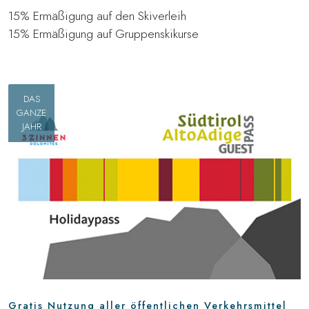
15% Ermäßigung auf den Skiverleih
15% Ermäßigung auf Gruppenskikurse
DAS
GANZE
JAHR
Gratis Nutzung aller öffentlichen Verkehrsmittel