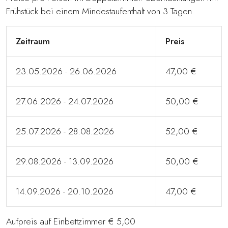
Frühstück bei einem Mindestaufenthalt von 3 Tagen.
Zeitraum
Preis
23.05.2026 - 26.06.2026
47,00 €
27.06.2026 - 24.07.2026
50,00 €
25.07.2026 - 28.08.2026
52,00 €
29.08.2026 - 13.09.2026
50,00 €
14.09.2026 - 20.10.2026
47,00 €
Aufpreis auf Einbettzimmer € 5,00