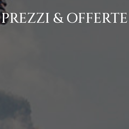
PREZZI & OFFERTE