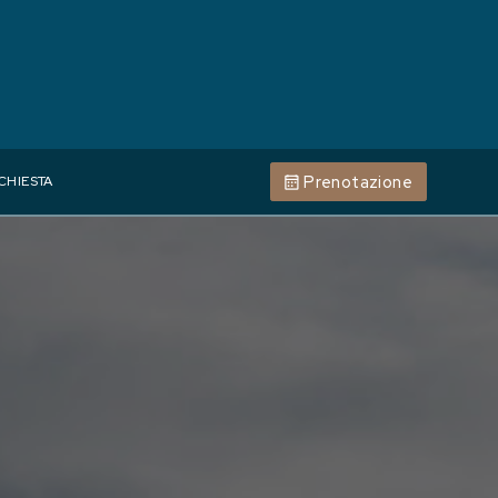
Prenotazione
CHIESTA