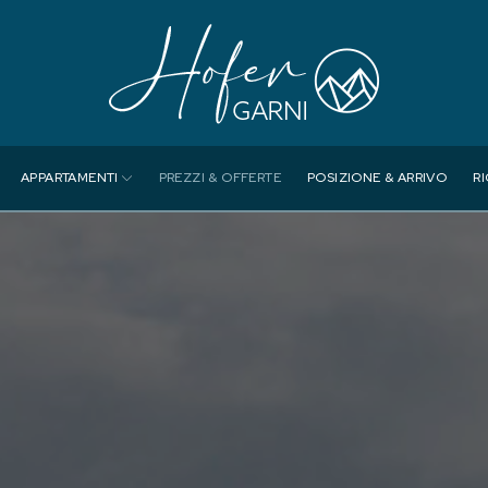
APPARTAMENTI
PREZZI & OFFERTE
POSIZIONE & ARRIVO
RI